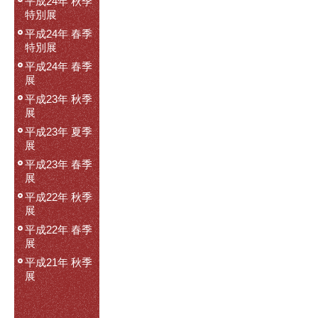
平成24年 秋季
特別展
平成24年 春季
特別展
平成24年 春季
展
平成23年 秋季
展
平成23年 夏季
展
平成23年 春季
展
平成22年 秋季
展
平成22年 春季
展
平成21年 秋季
展