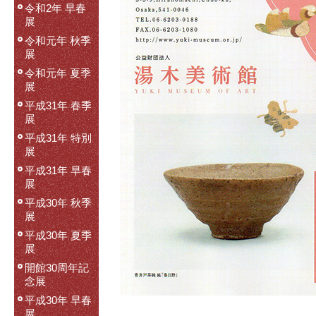
令和2年 早春
展
令和元年 秋季
展
令和元年 夏季
展
平成31年 春季
展
平成31年 特別
展
平成31年 早春
展
平成30年 秋季
展
平成30年 夏季
展
開館30周年記
念展
平成30年 早春
展