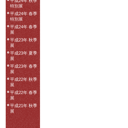
平成24年 秋季
特別展
平成24年 春季
特別展
平成24年 春季
展
平成23年 秋季
展
平成23年 夏季
展
平成23年 春季
展
平成22年 秋季
展
平成22年 春季
展
平成21年 秋季
展