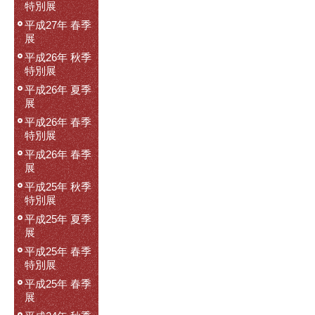
特別展
平成27年 春季
展
平成26年 秋季
特別展
平成26年 夏季
展
平成26年 春季
特別展
平成26年 春季
展
平成25年 秋季
特別展
平成25年 夏季
展
平成25年 春季
特別展
平成25年 春季
展