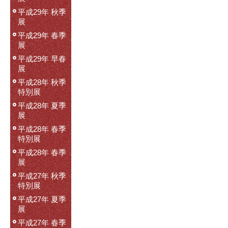
平成29年 秋季
展
平成29年 春季
展
平成29年 早春
展
平成28年 秋季
特別展
平成28年 夏季
展
平成28年 春季
特別展
平成28年 春季
展
平成27年 秋季
特別展
平成27年 夏季
展
平成27年 春季