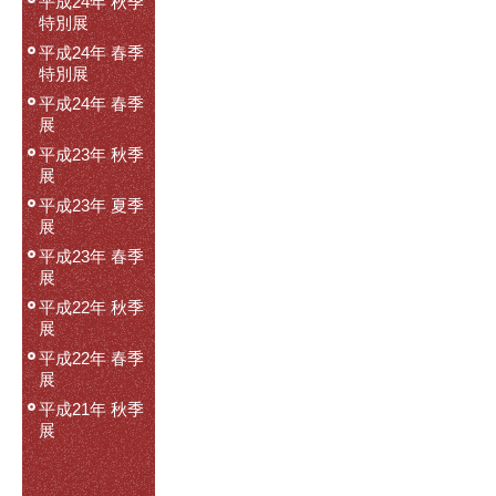
平成24年 秋季
特別展
平成24年 春季
特別展
平成24年 春季
展
平成23年 秋季
展
平成23年 夏季
展
平成23年 春季
展
平成22年 秋季
展
平成22年 春季
展
平成21年 秋季
展