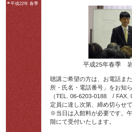
平成22年 春季
平成25年春季 
聴講ご希望の方は、お電話ま
所・氏名・電話番号」をお知
（TEL. 06-6203-0188 / FAX.
定員に達し次第、締め切らせ
※当日は入館料が必要です。午
階にて受付いたします。